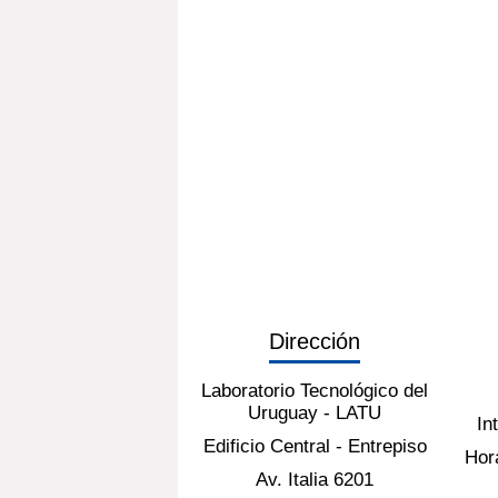
Dirección
Laboratorio Tecnológico del
Uruguay - LATU
In
Edificio Central - Entrepiso
Hora
Av. Italia 6201