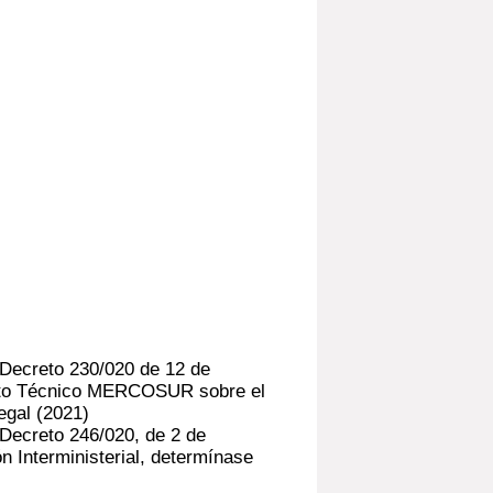
 Decreto 230/020 de 12 de
nto Técnico MERCOSUR sobre el
egal
(2021)
 Decreto 246/020, de 2 de
 Interministerial, determínase