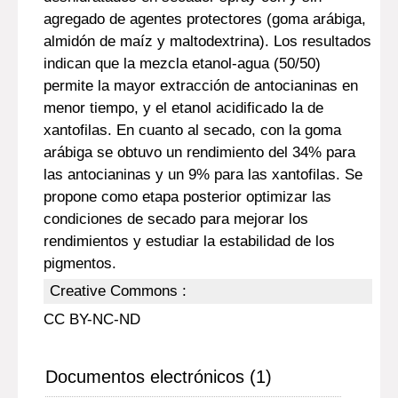
agregado de agentes protectores (goma arábiga,
almidón de maíz y maltodextrina). Los resultados
indican que la mezcla etanol-agua (50/50)
permite la mayor extracción de antocianinas en
menor tiempo, y el etanol acidificado la de
xantofilas. En cuanto al secado, con la goma
arábiga se obtuvo un rendimiento del 34% para
las antocianinas y un 9% para las xantofilas. Se
propone como etapa posterior optimizar las
condiciones de secado para mejorar los
rendimientos y estudiar la estabilidad de los
pigmentos.
Creative Commons :
CC BY-NC-ND
Documentos electrónicos (1)