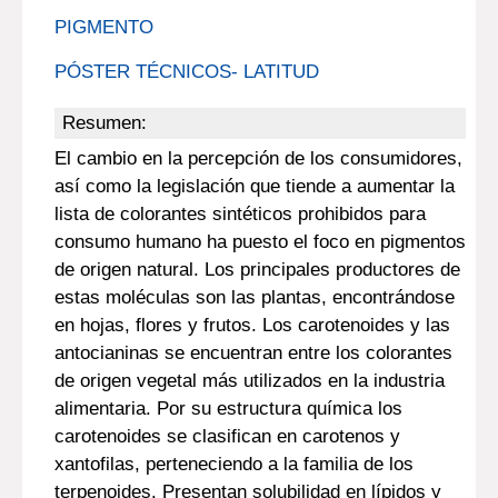
PIGMENTO
PÓSTER TÉCNICOS- LATITUD
Resumen:
El cambio en la percepción de los consumidores,
así como la legislación que tiende a aumentar la
lista de colorantes sintéticos prohibidos para
consumo humano ha puesto el foco en pigmentos
de origen natural. Los principales productores de
estas moléculas son las plantas, encontrándose
en hojas, flores y frutos. Los carotenoides y las
antocianinas se encuentran entre los colorantes
de origen vegetal más utilizados en la industria
alimentaria. Por su estructura química los
carotenoides se clasifican en carotenos y
xantofilas, perteneciendo a la familia de los
terpenoides. Presentan solubilidad en lípidos y