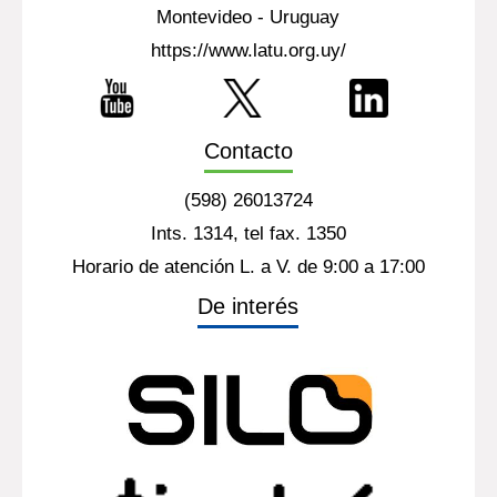
Montevideo - Uruguay
https://www.latu.org.uy/
Contacto
(598) 26013724
Ints. 1314, tel fax. 1350
Horario de atención L. a V. de 9:00 a 17:00
De interés