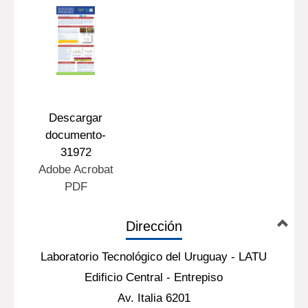
Descargar
documento-
31972
Adobe Acrobat
PDF
Dirección
Laboratorio Tecnológico del Uruguay - LATU
Edificio Central - Entrepiso
Av. Italia 6201