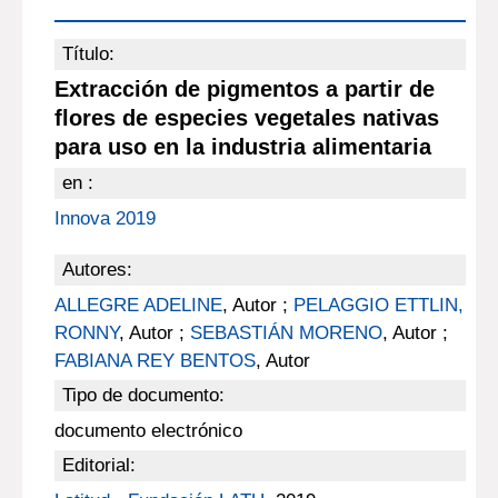
Título:
Extracción de pigmentos a partir de
flores de especies vegetales nativas
para uso en la industria alimentaria
en :
Innova 2019
Autores:
ALLEGRE ADELINE
, Autor ;
PELAGGIO ETTLIN,
RONNY
, Autor ;
SEBASTIÁN MORENO
, Autor ;
FABIANA REY BENTOS
, Autor
Tipo de documento:
documento electrónico
Editorial: