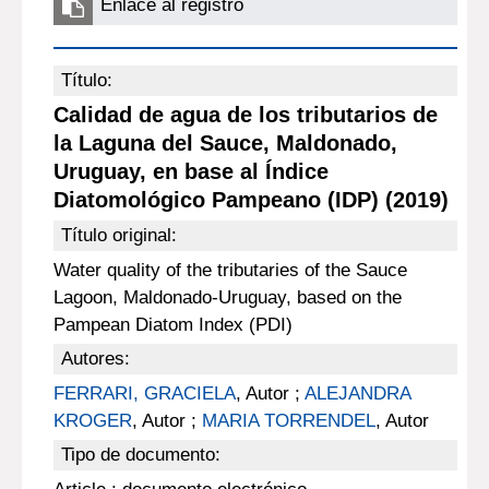
Enlace al registro
Título:
Calidad de agua de los tributarios de
la Laguna del Sauce, Maldonado,
Uruguay, en base al Índice
Diatomológico Pampeano (IDP) (2019)
Título original:
Water quality of the tributaries of the Sauce
Lagoon, Maldonado-Uruguay, based on the
Pampean Diatom Index (PDI)
Autores:
FERRARI, GRACIELA
, Autor ;
ALEJANDRA
KROGER
, Autor ;
MARIA TORRENDEL
, Autor
Tipo de documento: