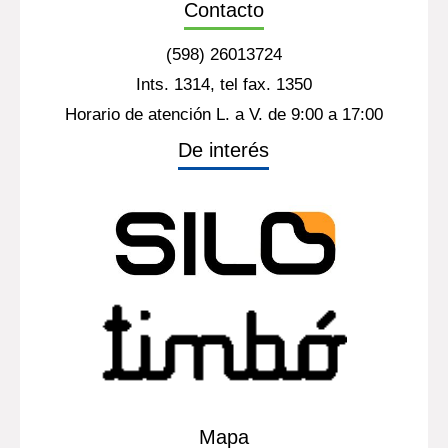
Contacto
(598) 26013724
Ints. 1314, tel fax. 1350
Horario de atención L. a V. de 9:00 a 17:00
De interés
Mapa