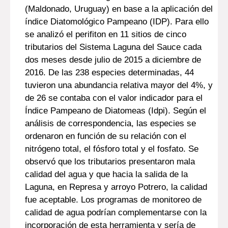
(Maldonado, Uruguay) en base a la aplicación del
índice Diatomológico Pampeano (IDP). Para ello
se analizó el perifiton en 11 sitios de cinco
tributarios del Sistema Laguna del Sauce cada
dos meses desde julio de 2015 a diciembre de
2016. De las 238 especies determinadas, 44
tuvieron una abundancia relativa mayor del 4%, y
de 26 se contaba con el valor indicador para el
Índice Pampeano de Diatomeas (Idpi). Según el
análisis de correspondencia, las especies se
ordenaron en función de su relación con el
nitrógeno total, el fósforo total y el fosfato. Se
observó que los tributarios presentaron mala
calidad del agua y que hacia la salida de la
Laguna, en Represa y arroyo Potrero, la calidad
fue aceptable. Los programas de monitoreo de
calidad de agua podrían complementarse con la
incorporación de esta herramienta y sería de