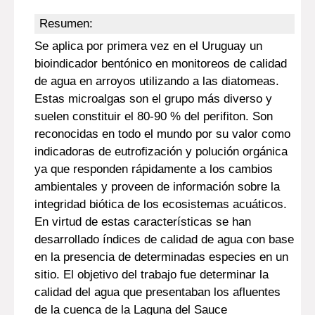
Resumen:
Se aplica por primera vez en el Uruguay un
bioindicador bentónico en monitoreos de calidad
de agua en arroyos utilizando a las diatomeas.
Estas microalgas son el grupo más diverso y
suelen constituir el 80-90 % del perifiton. Son
reconocidas en todo el mundo por su valor como
indicadoras de eutrofización y polución orgánica
ya que responden rápidamente a los cambios
ambientales y proveen de información sobre la
integridad biótica de los ecosistemas acuáticos.
En virtud de estas características se han
desarrollado índices de calidad de agua con base
en la presencia de determinadas especies en un
sitio. El objetivo del trabajo fue determinar la
calidad del agua que presentaban los afluentes
de la cuenca de la Laguna del Sauce