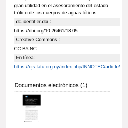
gran utilidad en el asesoramiento del estado
trófico de los cuerpos de aguas lóticos.
dc.identifier.doi :
https://doi.org/10.26461/18.05
Creative Commons :
CC BY-NC
En línea:
https://ojs.latu.org.uy/index.php/INNOTEC/article/vie
Documentos electrónicos (1)