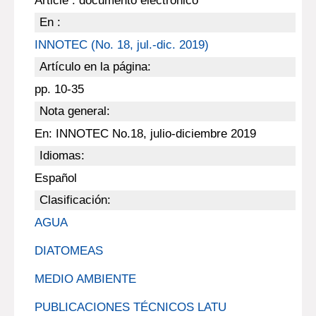
Article : documento electrónico
En :
INNOTEC (No. 18, jul.-dic. 2019)
Artículo en la página:
pp. 10-35
Nota general:
En: INNOTEC No.18, julio-diciembre 2019
Idiomas:
Español
Clasificación:
AGUA
DIATOMEAS
MEDIO AMBIENTE
PUBLICACIONES TÉCNICOS LATU