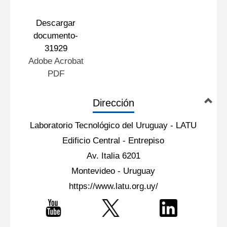
Descargar
documento-
31929
Adobe Acrobat
PDF
Dirección
Laboratorio Tecnológico del Uruguay - LATU
Edificio Central - Entrepiso
Av. Italia 6201
Montevideo - Uruguay
https://www.latu.org.uy/