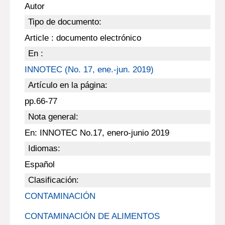
Autor
Tipo de documento:
Article : documento electrónico
En :
INNOTEC (No. 17, ene.-jun. 2019)
Artículo en la página:
pp.66-77
Nota general:
En: INNOTEC No.17, enero-junio 2019
Idiomas:
Español
Clasificación:
CONTAMINACIÓN
CONTAMINACIÓN DE ALIMENTOS