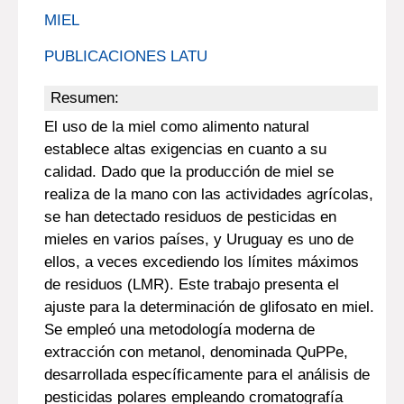
MIEL
PUBLICACIONES LATU
Resumen:
El uso de la miel como alimento natural
establece altas exigencias en cuanto a su
calidad. Dado que la producción de miel se
realiza de la mano con las actividades agrícolas,
se han detectado residuos de pesticidas en
mieles en varios países, y Uruguay es uno de
ellos, a veces excediendo los límites máximos
de residuos (LMR). Este trabajo presenta el
ajuste para la determinación de glifosato en miel.
Se empleó una metodología moderna de
extracción con metanol, denominada QuPPe,
desarrollada específicamente para el análisis de
pesticidas polares empleando cromatografía