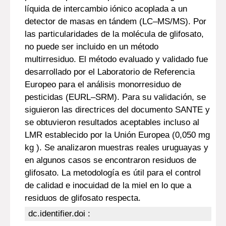
líquida de intercambio iónico acoplada a un
detector de masas en tándem (LC–MS/MS). Por
las particularidades de la molécula de glifosato,
no puede ser incluido en un método
multirresiduo. El método evaluado y validado fue
desarrollado por el Laboratorio de Referencia
Europeo para el análisis monorresiduo de
pesticidas (EURL–SRM). Para su validación, se
siguieron las directrices del documento SANTE y
se obtuvieron resultados aceptables incluso al
LMR establecido por la Unión Europea (0,050 mg
kg ). Se analizaron muestras reales uruguayas y
en algunos casos se encontraron residuos de
glifosato. La metodología es útil para el control
de calidad e inocuidad de la miel en lo que a
residuos de glifosato respecta.
dc.identifier.doi :