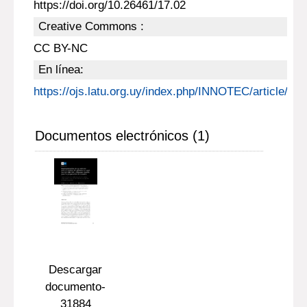
https://doi.org/10.26461/17.02
Creative Commons :
CC BY-NC
En línea:
https://ojs.latu.org.uy/index.php/INNOTEC/article/vie
Documentos electrónicos (1)
Descargar
documento-
31884