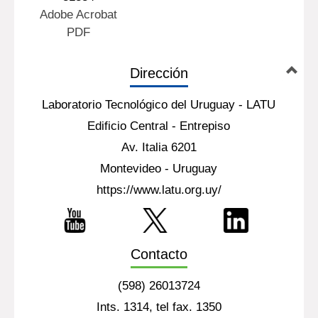
Adobe Acrobat
PDF
Dirección
Laboratorio Tecnológico del Uruguay - LATU
Edificio Central - Entrepiso
Av. Italia 6201
Montevideo - Uruguay
https://www.latu.org.uy/
Contacto
(598) 26013724
Ints. 1314, tel fax. 1350