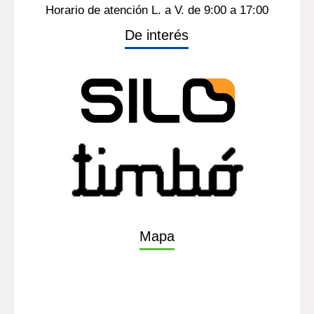
Horario de atención L. a V. de 9:00 a 17:00
De interés
Mapa