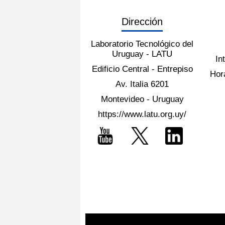
Dirección
Laboratorio Tecnológico del
Uruguay - LATU
In
Edificio Central - Entrepiso
Hora
Av. Italia 6201
Montevideo - Uruguay
https://www.latu.org.uy/