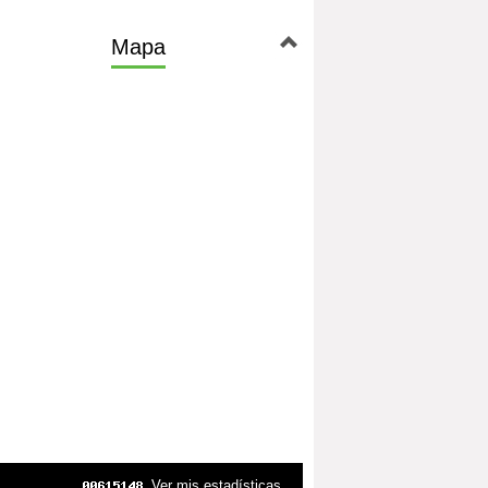
Mapa
Ver mis estadísticas