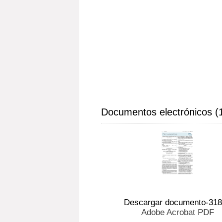
Documentos electrónicos (
Descargar documento-31
Adobe Acrobat PDF