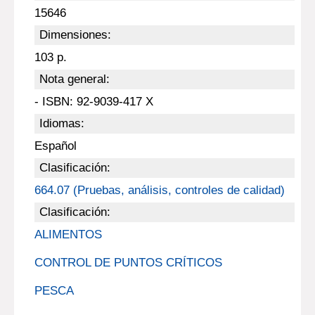
15646
Dimensiones:
103 p.
Nota general:
- ISBN: 92-9039-417 X
Idiomas:
Español
Clasificación:
664.07 (Pruebas, análisis, controles de calidad)
Clasificación:
ALIMENTOS
CONTROL DE PUNTOS CRÍTICOS
PESCA