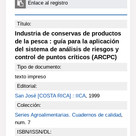
Enlace al registro
Título:
Industria de conservas de productos
de la pesca : guía para la aplicación
del sistema de análisis de riesgos y
control de puntos críticos (ARCPC)
Tipo de documento:
texto impreso
Editorial:
San José [COSTA RICA] : IICA
, 1999
Colección:
Series Agroalimentarias. Cuadernos de calidad
,
num. 7
ISBN/ISSN/DL: