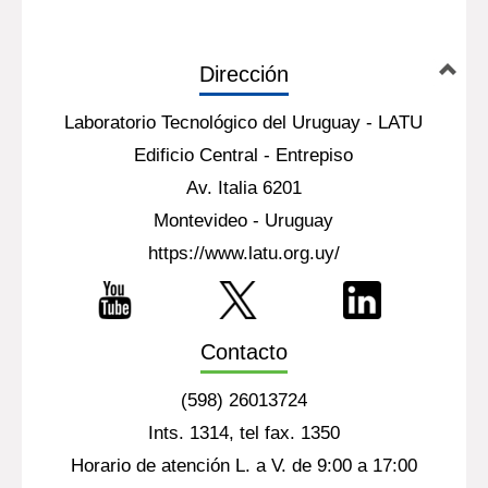
Dirección
Laboratorio Tecnológico del Uruguay - LATU
Edificio Central - Entrepiso
Av. Italia 6201
Montevideo - Uruguay
https://www.latu.org.uy/
Contacto
(598) 26013724
Ints. 1314, tel fax. 1350
Horario de atención L. a V. de 9:00 a 17:00