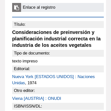
Enlace al registro
Título:
Consideraciones de preinversión y
planificación industrial correcta en la
industria de los aceites vegetales
Tipo de documento:
texto impreso
Editorial:
Nueva York [ESTADOS UNIDOS] : Naciones
Unidas
, 1974
Otro editor:
Viena [AUSTRIA] : ONUDI
ISBN/ISSN/DL: