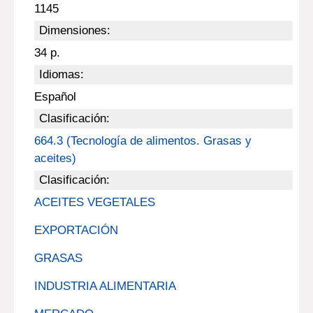
1145
Dimensiones:
34 p.
Idiomas:
Español
Clasificación:
664.3 (Tecnología de alimentos. Grasas y
aceites)
Clasificación:
ACEITES VEGETALES
EXPORTACIÓN
GRASAS
INDUSTRIA ALIMENTARIA