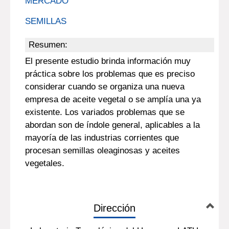
MERCADO
SEMILLAS
Resumen:
El presente estudio brinda información muy
práctica sobre los problemas que es preciso
considerar cuando se organiza una nueva
empresa de aceite vegetal o se amplía una ya
existente. Los variados problemas que se
abordan son de índole general, aplicables a la
mayoría de las industrias corrientes que
procesan semillas oleaginosas y aceites
vegetales.
Dirección