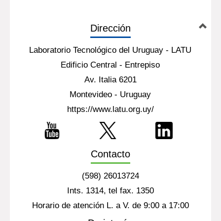
Dirección
Laboratorio Tecnológico del Uruguay - LATU
Edificio Central - Entrepiso
Av. Italia 6201
Montevideo - Uruguay
https://www.latu.org.uy/
Contacto
(598) 26013724
Ints. 1314, tel fax. 1350
Horario de atención L. a V. de 9:00 a 17:00