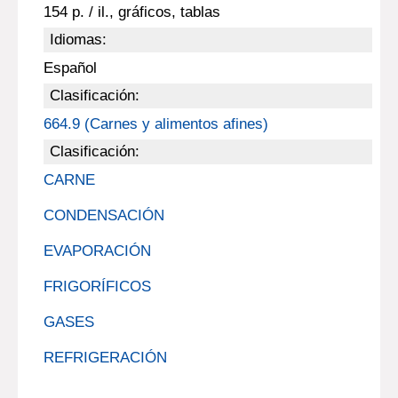
154 p. / il., gráficos, tablas
Idiomas:
Español
Clasificación:
664.9 (Carnes y alimentos afines)
Clasificación:
CARNE
CONDENSACIÓN
EVAPORACIÓN
FRIGORÍFICOS
GASES
REFRIGERACIÓN