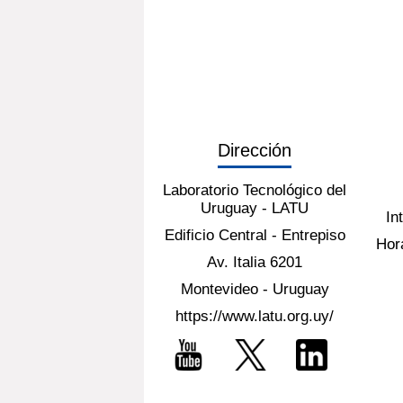
Dirección
Laboratorio Tecnológico del
Uruguay - LATU
In
Edificio Central - Entrepiso
Hora
Av. Italia 6201
Montevideo - Uruguay
https://www.latu.org.uy/