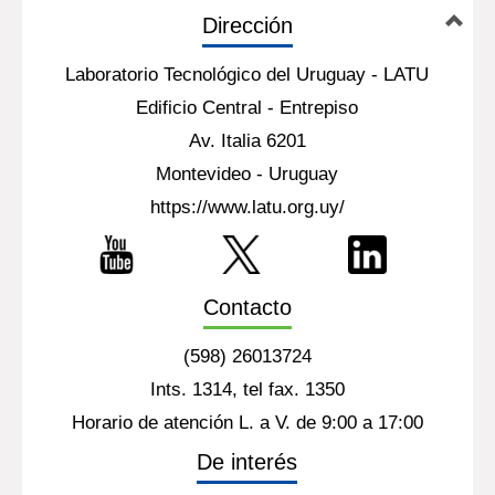
Dirección
Laboratorio Tecnológico del Uruguay - LATU
Edificio Central - Entrepiso
Av. Italia 6201
Montevideo - Uruguay
https://www.latu.org.uy/
Contacto
(598) 26013724
Ints. 1314, tel fax. 1350
Horario de atención L. a V. de 9:00 a 17:00
De interés