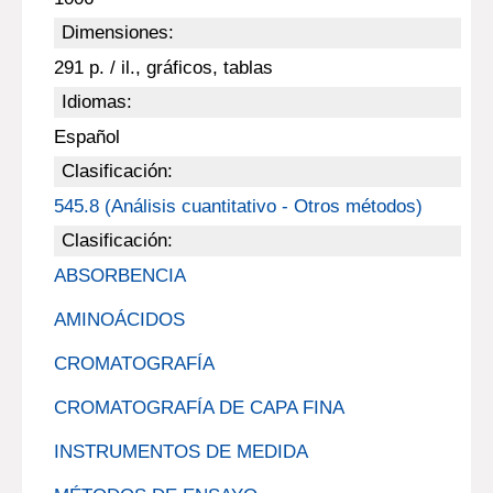
Dimensiones:
291 p. / il., gráficos, tablas
Idiomas:
Español
Clasificación:
545.8 (Análisis cuantitativo - Otros métodos)
Clasificación:
ABSORBENCIA
AMINOÁCIDOS
CROMATOGRAFÍA
CROMATOGRAFÍA DE CAPA FINA
INSTRUMENTOS DE MEDIDA