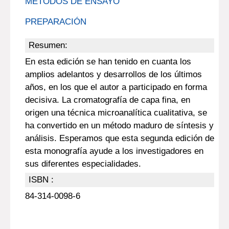
MÉTODOS DE ENSAYO
PREPARACIÓN
Resumen:
En esta edición se han tenido en cuanta los
amplios adelantos y desarrollos de los últimos
años, en los que el autor a participado en forma
decisiva. La cromatografía de capa fina, en
origen una técnica microanalítica cualitativa, se
ha convertido en un método maduro de síntesis y
análisis. Esperamos que esta segunda edición de
esta monografía ayude a los investigadores en
sus diferentes especialidades.
ISBN :
84-314-0098-6