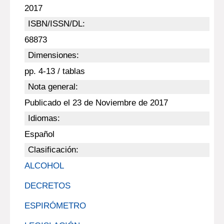
2017
ISBN/ISSN/DL:
68873
Dimensiones:
pp. 4-13 / tablas
Nota general:
Publicado el 23 de Noviembre de 2017
Idiomas:
Español
Clasificación:
ALCOHOL
DECRETOS
ESPIRÓMETRO