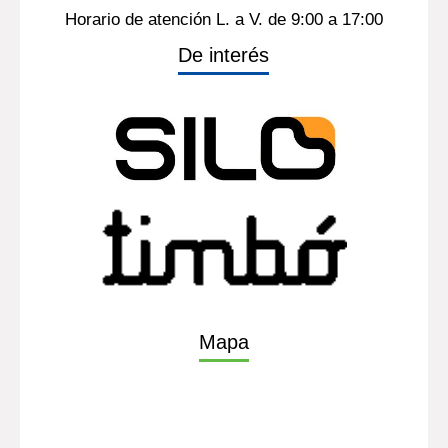
Horario de atención L. a V. de 9:00 a 17:00
De interés
Mapa