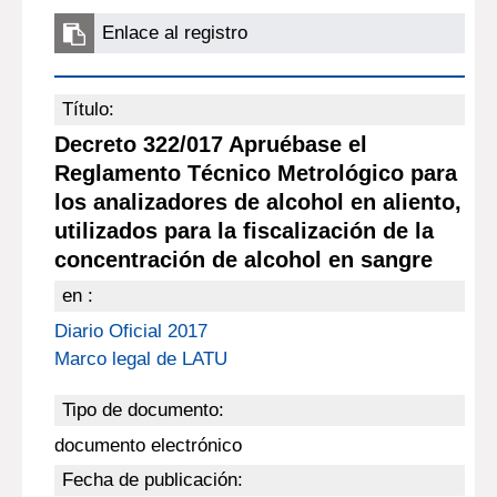
Enlace al registro
Título:
Decreto 322/017 Apruébase el
Reglamento Técnico Metrológico para
los analizadores de alcohol en aliento,
utilizados para la fiscalización de la
concentración de alcohol en sangre
en :
Diario Oficial 2017
Marco legal de LATU
Tipo de documento:
documento electrónico
Fecha de publicación: