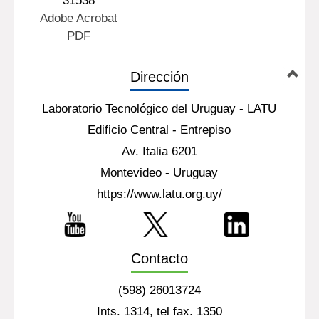
31538
Adobe Acrobat
PDF
Dirección
Laboratorio Tecnológico del Uruguay - LATU
Edificio Central - Entrepiso
Av. Italia 6201
Montevideo - Uruguay
https://www.latu.org.uy/
Contacto
(598) 26013724
Ints. 1314, tel fax. 1350