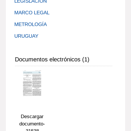
LEGISLACIÓN
MARCO LEGAL
METROLOGÍA
URUGUAY
Documentos electrónicos (1)
Descargar
documento-