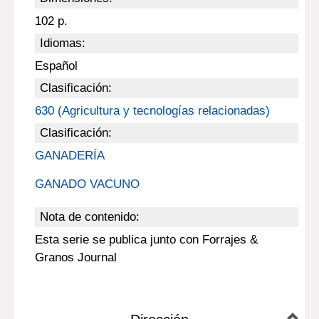
102 p.
Idiomas:
Español
Clasificación:
630 (Agricultura y tecnologías relacionadas)
Clasificación:
GANADERÍA
GANADO VACUNO
Nota de contenido:
Esta serie se publica junto con Forrajes &
Granos Journal