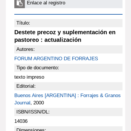
Enlace al registro
Título:
Destete precoz y suplementación en
pastoreo : actualización
Autores:
FORUM ARGENTINO DE FORRAJES
Tipo de documento:
texto impreso
Editorial:
Buenos Aires [ARGENTINA] : Forrajes & Granos
Journal
, 2000
ISBN/ISSN/DL:
14036
Dimensiones: