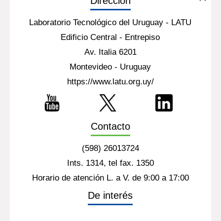
Dirección
Laboratorio Tecnológico del Uruguay - LATU
Edificio Central - Entrepiso
Av. Italia 6201
Montevideo - Uruguay
https://www.latu.org.uy/
Contacto
(598) 26013724
Ints. 1314, tel fax. 1350
Horario de atención L. a V. de 9:00 a 17:00
De interés