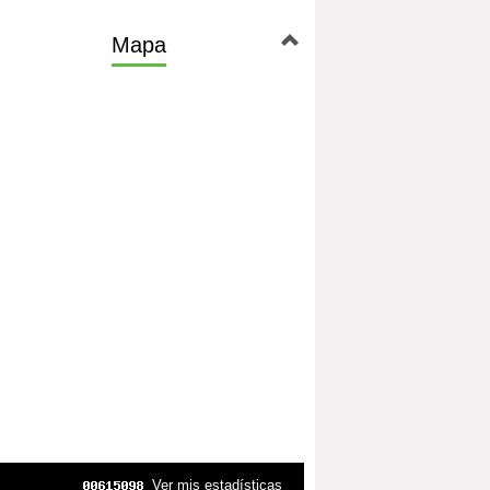
Mapa
Ver mis estadísticas