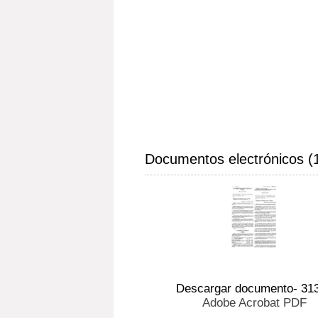
Documentos electrónicos (
Descargar documento- 31
Adobe Acrobat PDF