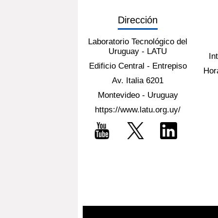
Dirección
Laboratorio Tecnológico del
Uruguay - LATU
In
Edificio Central - Entrepiso
Hora
Av. Italia 6201
Montevideo - Uruguay
https://www.latu.org.uy/