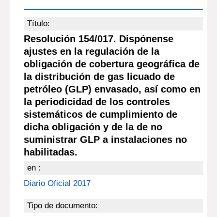
Título:
Resolución 154/017. Dispónense
ajustes en la regulación de la
obligación de cobertura geográfica de
la distribución de gas licuado de
petróleo (GLP) envasado, así como en
la periodicidad de los controles
sistemáticos de cumplimiento de
dicha obligación y de la de no
suministrar GLP a instalaciones no
habilitadas.
en :
Diario Oficial 2017
Tipo de documento: