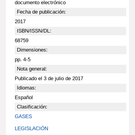
documento electrónico
Fecha de publicación:
2017
ISBN/ISSN/DL:
68759
Dimensiones:
pp. 4-5
Nota general:
Publicado el 3 de julio de 2017
Idiomas:
Español
Clasificación:
GASES
LEGISLACIÓN