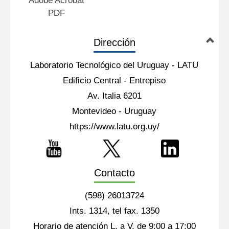
Adobe Acrobat
PDF
Dirección
Laboratorio Tecnológico del Uruguay - LATU
Edificio Central - Entrepiso
Av. Italia 6201
Montevideo - Uruguay
https://www.latu.org.uy/
Contacto
(598) 26013724
Ints. 1314, tel fax. 1350
Horario de atención L. a V. de 9:00 a 17:00