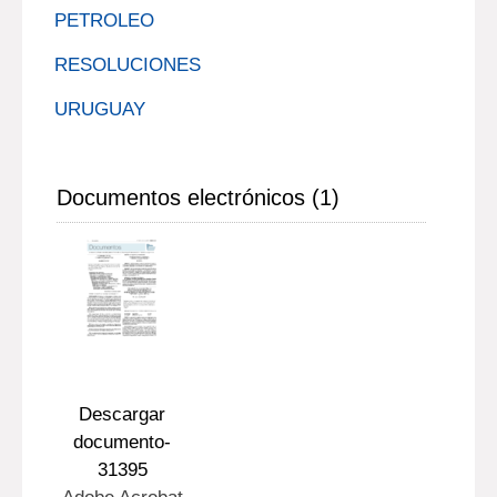
PETROLEO
RESOLUCIONES
URUGUAY
Documentos electrónicos (1)
Descargar
documento-
31395