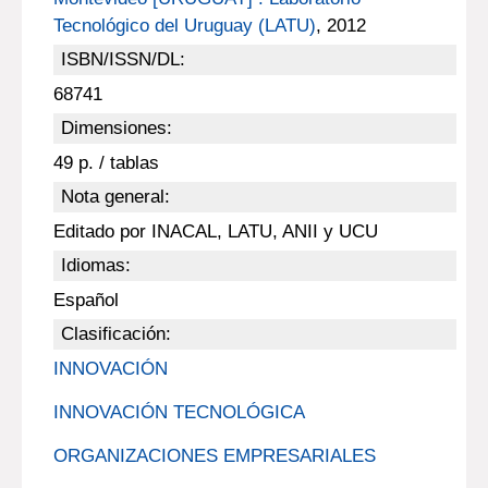
Tecnológico del Uruguay (LATU)
, 2012
ISBN/ISSN/DL:
68741
Dimensiones:
49 p. / tablas
Nota general:
Editado por INACAL, LATU, ANII y UCU
Idiomas:
Español
Clasificación:
INNOVACIÓN
INNOVACIÓN TECNOLÓGICA
ORGANIZACIONES EMPRESARIALES