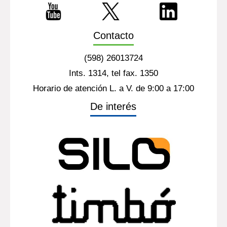
Contacto
(598) 26013724
Ints. 1314, tel fax. 1350
Horario de atención L. a V. de 9:00 a 17:00
De interés