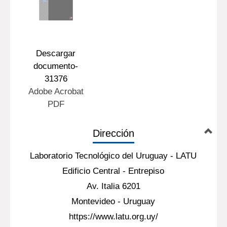
Descargar
documento-
31376
Adobe Acrobat
PDF
Dirección
Laboratorio Tecnológico del Uruguay - LATU
Edificio Central - Entrepiso
Av. Italia 6201
Montevideo - Uruguay
https://www.latu.org.uy/