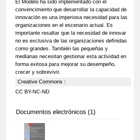
El Modelo ha sido implementado con el
convencimiento que desarrollar la capacidad de
innovación es una imperiosa necesidad para las
organizaciones en el escenario actual. Es
importante resaltar que la necesidad de innovar
no es exclusiva de las organizaciones definidas
como grandes. También las pequeñas y
medianas necesitan gestionar esta actividad en
forma exitosa para mejorar su desempeño,
crecer y sobrevivir.
Creative Commons :
CC BY-NC-ND
Documentos electrónicos (1)