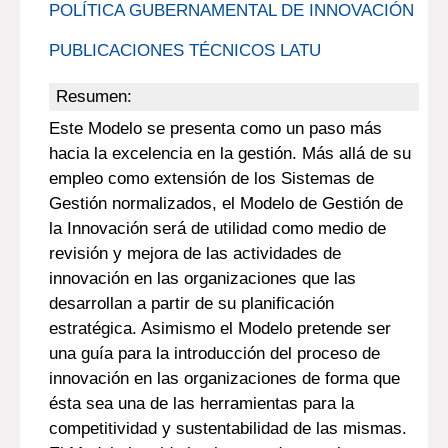
POLÍTICA GUBERNAMENTAL DE INNOVACIÓN
PUBLICACIONES TÉCNICOS LATU
Resumen:
Este Modelo se presenta como un paso más
hacia la excelencia en la gestión. Más allá de su
empleo como extensión de los Sistemas de
Gestión normalizados, el Modelo de Gestión de
la Innovación será de utilidad como medio de
revisión y mejora de las actividades de
innovación en las organizaciones que las
desarrollan a partir de su planificación
estratégica. Asimismo el Modelo pretende ser
una guía para la introducción del proceso de
innovación en las organizaciones de forma que
ésta sea una de las herramientas para la
competitividad y sustentabilidad de las mismas.