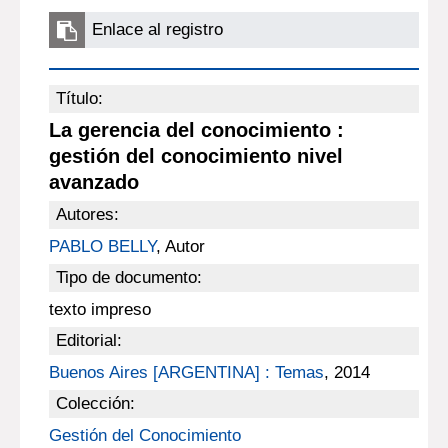
Enlace al registro
Título:
La gerencia del conocimiento :
gestión del conocimiento nivel
avanzado
Autores:
PABLO BELLY
, Autor
Tipo de documento:
texto impreso
Editorial:
Buenos Aires [ARGENTINA] : Temas
, 2014
Colección:
Gestión del Conocimiento