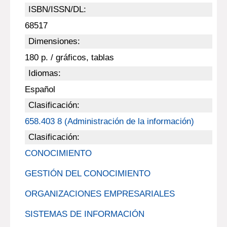
ISBN/ISSN/DL:
68517
Dimensiones:
180 p. / gráficos, tablas
Idiomas:
Español
Clasificación:
658.403 8 (Administración de la información)
Clasificación:
CONOCIMIENTO
GESTIÓN DEL CONOCIMIENTO
ORGANIZACIONES EMPRESARIALES
SISTEMAS DE INFORMACIÓN