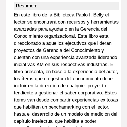
Resumen:
En este libro de la Biblioteca Pablo I. Belly el
lector se encontrará con recursos y herramientas
avanzadas para ayudarlo en la Gerencia del
Conocimiento organizacional. Este libro esta
direccionado a aquellos ejecutivos que lideran
proyectos de Gerencia del Conocimiento y
cuentan con una experiencia avanzada liderando
iniciativas KM en sus respectivas industrias. El
libro presenta, en base a la experiencia del autor,
los ítems que un gestor del conocimiento debe
incluir en la dirección de cualquier proyecto
tendiente a gestionar el saber corporativo. Estos
ítems van desde compartir experiencias exitosas
que habiliten un benchamarking con el lector,
hasta el desarrollo de un modelo de medición del
capítulo intelectual que habilita a poder