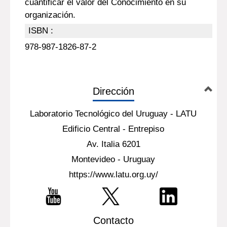
cuantificar el valor del Conocimiento en su
organización.
ISBN :
978-987-1826-87-2
Dirección
Laboratorio Tecnológico del Uruguay - LATU
Edificio Central - Entrepiso
Av. Italia 6201
Montevideo - Uruguay
https://www.latu.org.uy/
Contacto