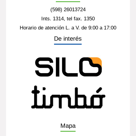
(598) 26013724
Ints. 1314, tel fax. 1350
Horario de atención L. a V. de 9:00 a 17:00
De interés
Mapa