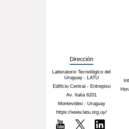
Dirección
Laboratorio Tecnológico del
Uruguay - LATU
In
Edificio Central - Entrepiso
Hora
Av. Italia 6201
Montevideo - Uruguay
https://www.latu.org.uy/