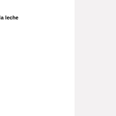
la leche