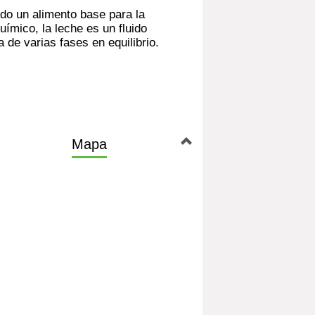
do un alimento base para la
uímico, la leche es un fluido
 de varias fases en equilibrio.
Mapa