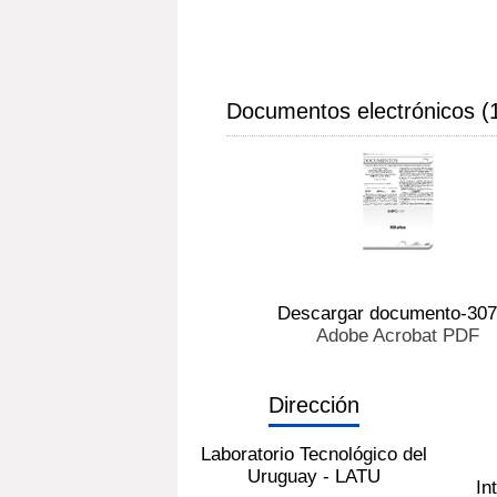
Documentos electrónicos (
Descargar documento-30
Adobe Acrobat PDF
Dirección
Laboratorio Tecnológico del
Uruguay - LATU
In