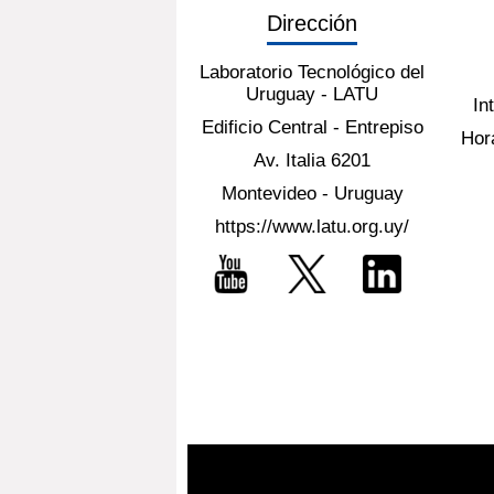
Dirección
Laboratorio Tecnológico del
Uruguay - LATU
In
Edificio Central - Entrepiso
Hora
Av. Italia 6201
Montevideo - Uruguay
https://www.latu.org.uy/