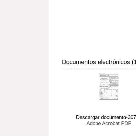
Documentos electrónicos (
Descargar documento-30
Adobe Acrobat PDF