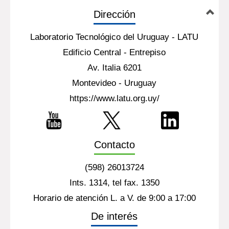
Dirección
Laboratorio Tecnológico del Uruguay - LATU
Edificio Central - Entrepiso
Av. Italia 6201
Montevideo - Uruguay
https://www.latu.org.uy/
Contacto
(598) 26013724
Ints. 1314, tel fax. 1350
Horario de atención L. a V. de 9:00 a 17:00
De interés