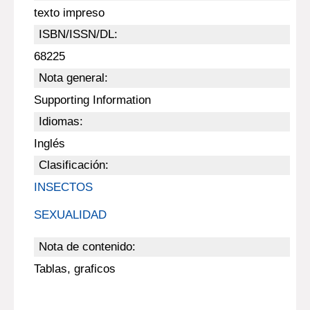
texto impreso
ISBN/ISSN/DL:
68225
Nota general:
Supporting Information
Idiomas:
Inglés
Clasificación:
INSECTOS
SEXUALIDAD
Nota de contenido:
Tablas, graficos