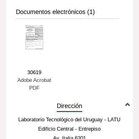
Documentos electrónicos (1)
30619
Adobe Acrobat
PDF
Dirección
Laboratorio Tecnológico del Uruguay - LATU
Edificio Central - Entrepiso
Av. Italia 6201