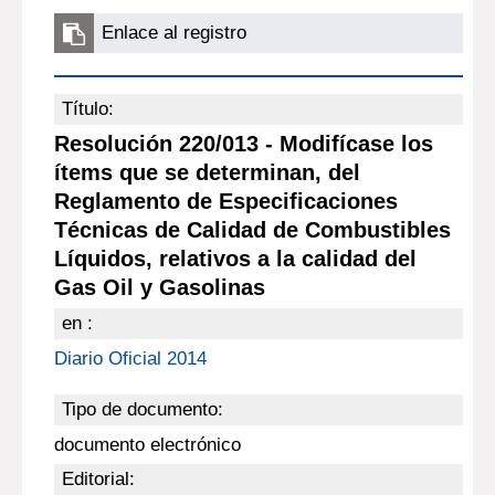
Enlace al registro
Título:
Resolución 220/013 - Modifícase los
ítems que se determinan, del
Reglamento de Especificaciones
Técnicas de Calidad de Combustibles
Líquidos, relativos a la calidad del
Gas Oil y Gasolinas
en :
Diario Oficial 2014
Tipo de documento:
documento electrónico
Editorial: