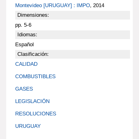
Montevideo [URUGUAY] : IMPO
, 2014
Dimensiones:
pp. 5-6
Idiomas:
Español
Clasificación:
CALIDAD
COMBUSTIBLES
GASES
LEGISLACIÓN
RESOLUCIONES
URUGUAY