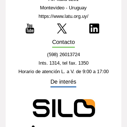
Montevideo - Uruguay
https://www.latu.org.uy/
Contacto
(598) 26013724
Ints. 1314, tel fax. 1350
Horario de atención L. a V. de 9:00 a 17:00
De interés