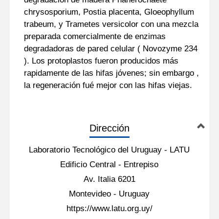
chrysosporium, Postia placenta, Gloeophyllum
trabeum, y Trametes versicolor con una mezcla
preparada comercialmente de enzimas
degradadoras de pared celular ( Novozyme 234
). Los protoplastos fueron producidos más
rapidamente de las hifas jóvenes; sin embargo ,
la regeneración fué mejor con las hifas viejas.
Dirección
Laboratorio Tecnológico del Uruguay - LATU
Edificio Central - Entrepiso
Av. Italia 6201
Montevideo - Uruguay
https://www.latu.org.uy/