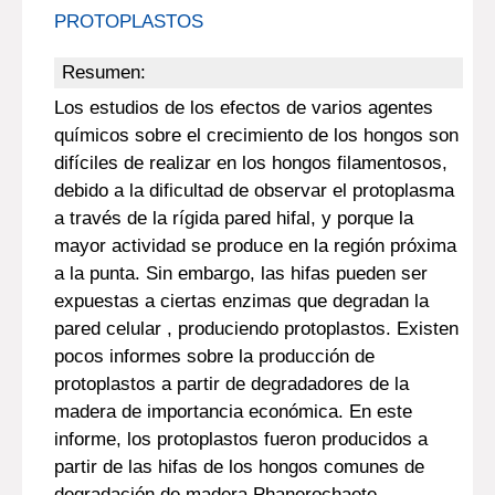
PROTOPLASTOS
Resumen:
Los estudios de los efectos de varios agentes
químicos sobre el crecimiento de los hongos son
difíciles de realizar en los hongos filamentosos,
debido a la dificultad de observar el protoplasma
a través de la rígida pared hifal, y porque la
mayor actividad se produce en la región próxima
a la punta. Sin embargo, las hifas pueden ser
expuestas a ciertas enzimas que degradan la
pared celular , produciendo protoplastos. Existen
pocos informes sobre la producción de
protoplastos a partir de degradadores de la
madera de importancia económica. En este
informe, los protoplastos fueron producidos a
partir de las hifas de los hongos comunes de
degradación de madera Phanerochaete