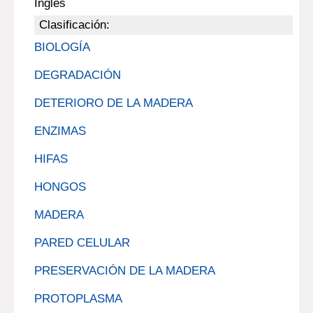
Inglés
Clasificación:
BIOLOGÍA
DEGRADACIÓN
DETERIORO DE LA MADERA
ENZIMAS
HIFAS
HONGOS
MADERA
PARED CELULAR
PRESERVACIÓN DE LA MADERA
PROTOPLASMA