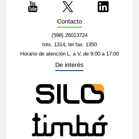
Contacto
(598) 26013724
Ints. 1314, tel fax. 1350
Horario de atención L. a V. de 9:00 a 17:00
De interés