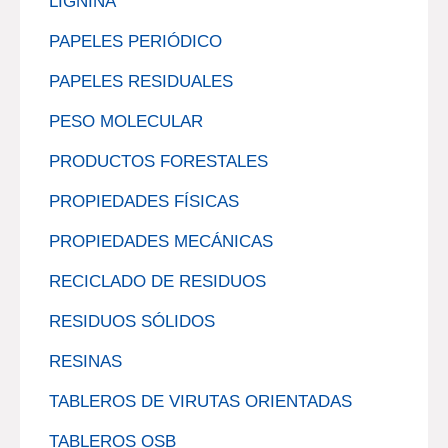
LIGNINA
PAPELES PERIÓDICO
PAPELES RESIDUALES
PESO MOLECULAR
PRODUCTOS FORESTALES
PROPIEDADES FÍSICAS
PROPIEDADES MECÁNICAS
RECICLADO DE RESIDUOS
RESIDUOS SÓLIDOS
RESINAS
TABLEROS DE VIRUTAS ORIENTADAS
TABLEROS OSB