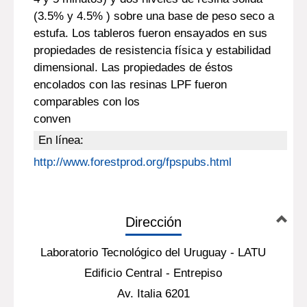
(3.5% y 4.5% ) sobre una base de peso seco a
estufa. Los tableros fueron ensayados en sus
propiedades de resistencia física y estabilidad
dimensional. Las propiedades de éstos
encolados con las resinas LPF fueron
comparables con los
conven
En línea:
http://www.forestprod.org/fpspubs.html
Dirección
Laboratorio Tecnológico del Uruguay - LATU
Edificio Central - Entrepiso
Av. Italia 6201