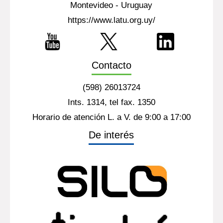
Montevideo - Uruguay
https://www.latu.org.uy/
Contacto
(598) 26013724
Ints. 1314, tel fax. 1350
Horario de atención L. a V. de 9:00 a 17:00
De interés