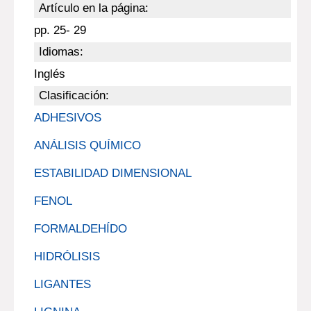
Artículo en la página:
pp. 25- 29
Idiomas:
Inglés
Clasificación:
ADHESIVOS
ANÁLISIS QUÍMICO
ESTABILIDAD DIMENSIONAL
FENOL
FORMALDEHÍDO
HIDRÓLISIS
LIGANTES