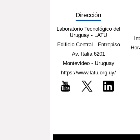
Dirección
Laboratorio Tecnológico del
Uruguay - LATU
In
Edificio Central - Entrepiso
Hora
Av. Italia 6201
Montevideo - Uruguay
https://www.latu.org.uy/