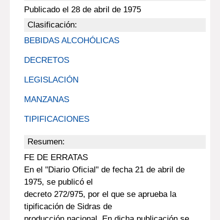
Publicado el 28 de abril de 1975
Clasificación:
BEBIDAS ALCOHÓLICAS
DECRETOS
LEGISLACIÓN
MANZANAS
TIPIFICACIONES
Resumen:
FE DE ERRATAS
En el "Diario Oficial" de fecha 21 de abril de
1975, se publicó el
decreto 272/975, por el que se aprueba la
tipificación de Sidras de
producción nacional. En dicha publicación se