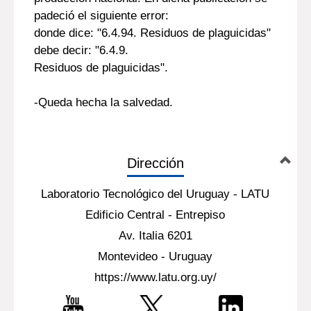
padeció el siguiente error:
donde dice: "6.4.94. Residuos de plaguicidas"
debe decir: "6.4.9.
Residuos de plaguicidas".
-Queda hecha la salvedad.
Dirección
Laboratorio Tecnológico del Uruguay - LATU
Edificio Central - Entrepiso
Av. Italia 6201
Montevideo - Uruguay
https://www.latu.org.uy/