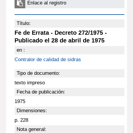
Enlace al registro
Título:
Fe de Errata - Decreto 272/1975 -
Publicado el 28 de abril de 1975
en :
Contralor de calidad de sidras
Tipo de documento:
texto impreso
Fecha de publicación:
1975
Dimensiones:
p. 228
Nota general: