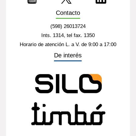
Contacto
(598) 26013724
Ints. 1314, tel fax. 1350
Horario de atención L. a V. de 9:00 a 17:00
De interés