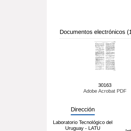
Documentos electrónicos (
30163
Adobe Acrobat PDF
Dirección
Laboratorio Tecnológico del
Uruguay - LATU