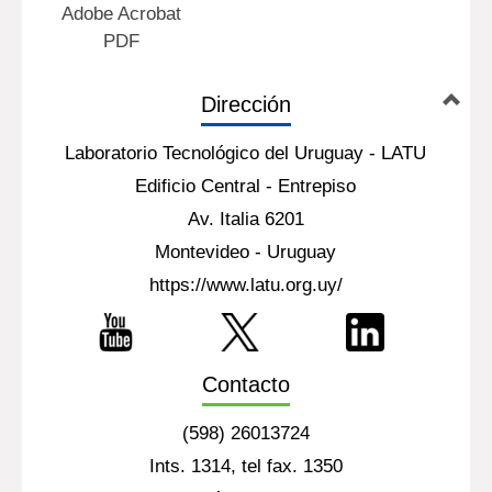
Adobe Acrobat
PDF
Dirección
Laboratorio Tecnológico del Uruguay - LATU
Edificio Central - Entrepiso
Av. Italia 6201
Montevideo - Uruguay
https://www.latu.org.uy/
Contacto
(598) 26013724
Ints. 1314, tel fax. 1350