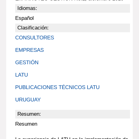
Idiomas:
Español
Clasificación:
CONSULTORES
EMPRESAS
GESTIÓN
LATU
PUBLICACIONES TÉCNICOS LATU
URUGUAY
Resumen:
Resumen