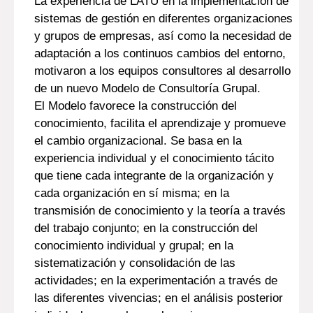
La experiencia de LATU en la implementación de
sistemas de gestión en diferentes organizaciones
y grupos de empresas, así como la necesidad de
adaptación a los continuos cambios del entorno,
motivaron a los equipos consultores al desarrollo
de un nuevo Modelo de Consultoría Grupal.
El Modelo favorece la construcción del
conocimiento, facilita el aprendizaje y promueve
el cambio organizacional. Se basa en la
experiencia individual y el conocimiento tácito
que tiene cada integrante de la organización y
cada organización en sí misma; en la
transmisión de conocimiento y la teoría a través
del trabajo conjunto; en la construcción del
conocimiento individual y grupal; en la
sistematización y consolidación de las
actividades; en la experimentación a través de
las diferentes vivencias; en el análisis posterior