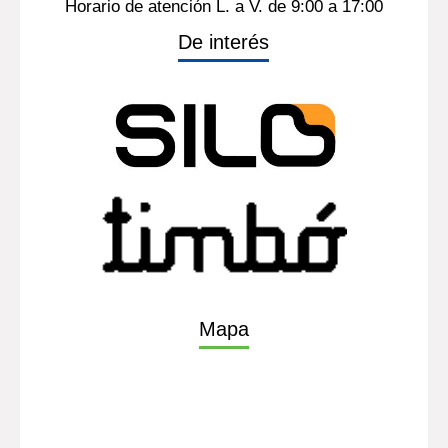
Horario de atención L. a V. de 9:00 a 17:00
De interés
Mapa