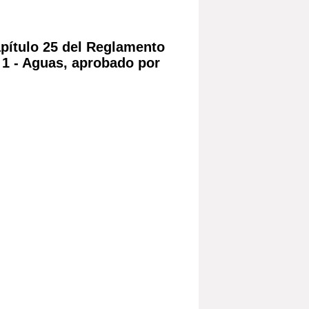
apítulo 25 del Reglamento
 1 - Aguas, aprobado por