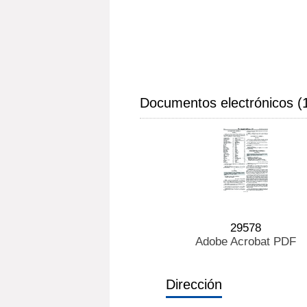
Documentos electrónicos (
29578
Adobe Acrobat PDF
Dirección