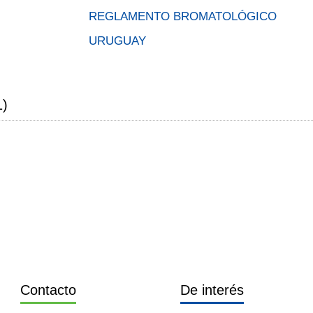
REGLAMENTO BROMATOLÓGICO
URUGUAY
1)
Contacto
De interés