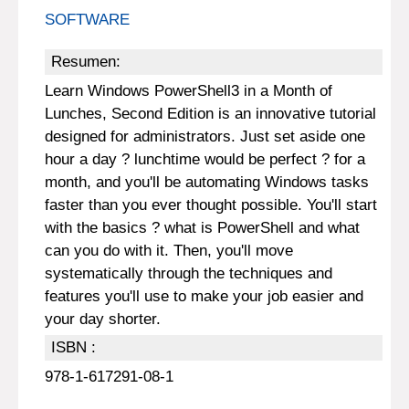
SOFTWARE
Resumen:
Learn Windows PowerShell3 in a Month of
Lunches, Second Edition is an innovative tutorial
designed for administrators. Just set aside one
hour a day ? lunchtime would be perfect ? for a
month, and you'll be automating Windows tasks
faster than you ever thought possible. You'll start
with the basics ? what is PowerShell and what
can you do with it. Then, you'll move
systematically through the techniques and
features you'll use to make your job easier and
your day shorter.
ISBN :
978-1-617291-08-1