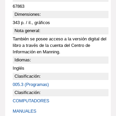
67863
Dimensiones:
343 p. / il., gráficos
Nota general:
También se posee acceso a la versión digital del
libro a través de la cuenta del Centro de
Información en Manning.
Idiomas:
Inglés
Clasificación:
005.3 (Programas)
Clasificación:
COMPUTADORES
MANUALES