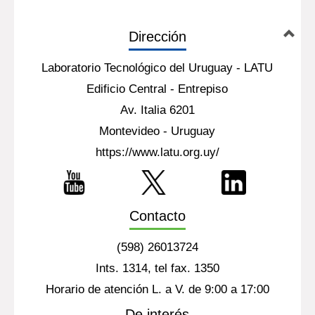
Dirección
Laboratorio Tecnológico del Uruguay - LATU
Edificio Central - Entrepiso
Av. Italia 6201
Montevideo - Uruguay
https://www.latu.org.uy/
Contacto
(598) 26013724
Ints. 1314, tel fax. 1350
Horario de atención L. a V. de 9:00 a 17:00
De interés