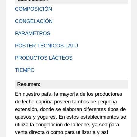
COMPOSICIÓN
CONGELACIÓN
PARÁMETROS
PÓSTER TÉCNICOS-LATU
PRODUCTOS LÁCTEOS
TIEMPO
Resumen:
En nuestro país, la mayoría de los productores
de leche caprina poseen tambos de pequeña
extensión, donde se elaboran diferentes tipos de
quesos y yogures. En estos establecimientos se
utiliza la congelación de la leche, ya sea para
venta directa o como para utilizarla y así