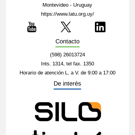
Montevideo - Uruguay
https://www.latu.org.uy/
Contacto
(598) 26013724
Ints. 1314, tel fax. 1350
Horario de atención L. a V. de 9:00 a 17:00
De interés