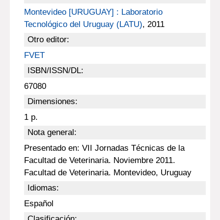
Montevideo [URUGUAY] : Laboratorio
Tecnológico del Uruguay (LATU)
, 2011
Otro editor:
FVET
ISBN/ISSN/DL:
67080
Dimensiones:
1 p.
Nota general:
Presentado en: VII Jornadas Técnicas de la
Facultad de Veterinaria. Noviembre 2011.
Facultad de Veterinaria. Montevideo, Uruguay
Idiomas:
Español
Clasificación: