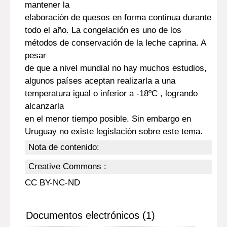
mantener la
elaboración de quesos en forma continua durante
todo el año. La congelación es uno de los
métodos de conservación de la leche caprina. A
pesar
de que a nivel mundial no hay muchos estudios,
algunos países aceptan realizarla a una
temperatura igual o inferior a -18ºC , logrando
alcanzarla
en el menor tiempo posible. Sin embargo en
Uruguay no existe legislación sobre este tema.
Nota de contenido:
Creative Commons :
CC BY-NC-ND
Documentos electrónicos (1)