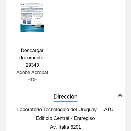
Descargar
documento-
29343
Adobe Acrobat
PDF
Dirección
Laboratorio Tecnológico del Uruguay - LATU
Edificio Central - Entrepiso
Av. Italia 6201