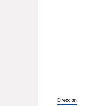
Dirección