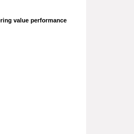
ring value performance