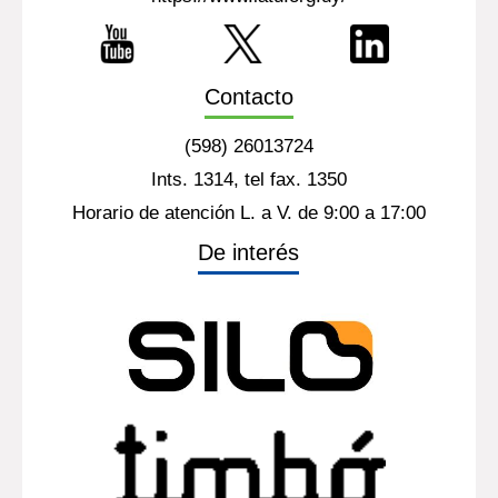
Contacto
(598) 26013724
Ints. 1314, tel fax. 1350
Horario de atención L. a V. de 9:00 a 17:00
De interés