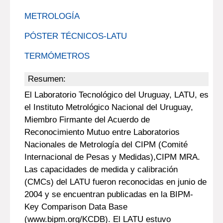
METROLOGÍA
PÓSTER TÉCNICOS-LATU
TERMÓMETROS
Resumen:
El Laboratorio Tecnológico del Uruguay, LATU, es
el Instituto Metrológico Nacional del Uruguay,
Miembro Firmante del Acuerdo de
Reconocimiento Mutuo entre Laboratorios
Nacionales de Metrología del CIPM (Comité
Internacional de Pesas y Medidas),CIPM MRA.
Las capacidades de medida y calibración
(CMCs) del LATU fueron reconocidas en junio de
2004 y se encuentran publicadas en la BIPM-
Key Comparison Data Base
(www.bipm.org/KCDB). El LATU estuvo