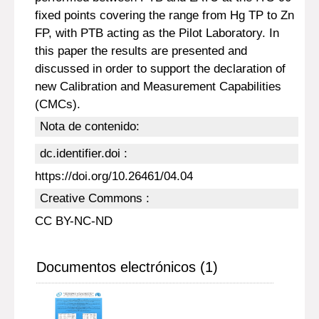
fixed points covering the range from Hg TP to Zn
FP, with PTB acting as the Pilot Laboratory. In
this paper the results are presented and
discussed in order to support the declaration of
new Calibration and Measurement Capabilities
(CMCs).
Nota de contenido:
dc.identifier.doi :
https://doi.org/10.26461/04.04
Creative Commons :
CC BY-NC-ND
Documentos electrónicos (1)