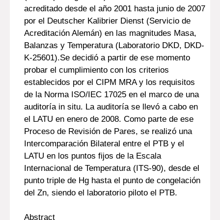
acreditado desde el año 2001 hasta junio de 2007
por el Deutscher Kalibrier Dienst (Servicio de
Acreditación Alemán) en las magnitudes Masa,
Balanzas y Temperatura (Laboratorio DKD, DKD-
K-25601).Se decidió a partir de ese momento
probar el cumplimiento con los criterios
establecidos por el CIPM MRA y los requisitos
de la Norma ISO/IEC 17025 en el marco de una
auditoría in situ. La auditoría se llevó a cabo en
el LATU en enero de 2008. Como parte de ese
Proceso de Revisión de Pares, se realizó una
Intercomparación Bilateral entre el PTB y el
LATU en los puntos fijos de la Escala
Internacional de Temperatura (ITS-90), desde el
punto triple de Hg hasta el punto de congelación
del Zn, siendo el laboratorio piloto el PTB.
Abstract