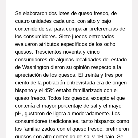
Se elaboraron dos lotes de queso fresco, de
cuatro unidades cada uno, con alto y bajo
contenido de sal para comparar preferencias de
los consumidores. Siete jueces entrenados
evaluaron atributos específicos de los ocho
quesos. Trescientos noventa y cinco
consumidores de algunas localidades del estado
de Washington dieron su opinión respecto a la
apreciación de los quesos. El treinta y tres por
ciento de la población entrevistada era de origen
hispano y el 45% estaba familiarizada con el
queso fresco. Todos los quesos, excepto el que
contenía el mayor porcentaje de sal y el mayor
pH, gustaron de ligera a moderadamente. Los
consumidores tradicionales, tanto hispanos como
los familiarizados con el queso fresco, prefirieron
quesos con alto contenido de sal y pH bajo. Se