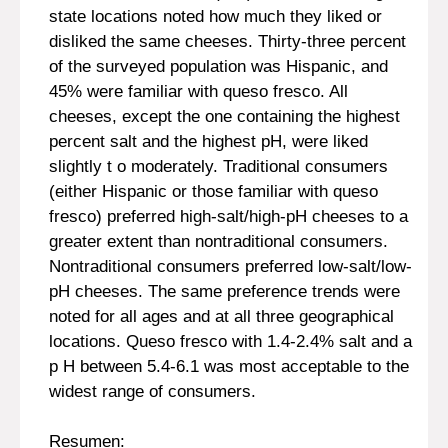
state locations noted how much they liked or
disliked the same cheeses. Thirty-three percent
of the surveyed population was Hispanic, and
45% were familiar with queso fresco. All
cheeses, except the one containing the highest
percent salt and the highest pH, were liked
slightly t o moderately. Traditional consumers
(either Hispanic or those familiar with queso
fresco) preferred high-salt/high-pH cheeses to a
greater extent than nontraditional consumers.
Nontraditional consumers preferred low-salt/low-
pH cheeses. The same preference trends were
noted for all ages and at all three geographical
locations. Queso fresco with 1.4-2.4% salt and a
p H between 5.4-6.1 was most acceptable to the
widest range of consumers.
Resumen: