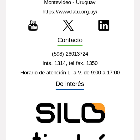
Montevideo - Uruguay
https://www.latu.org.uy/
Contacto
(598) 26013724
Ints. 1314, tel fax. 1350
Horario de atención L. a V. de 9:00 a 17:00
De interés