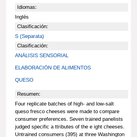
Idiomas:
Inglés
Clasificación:
S (Separata)
Clasificación:
ANÁLISIS SENSORIAL
ELABORACIÓN DE ALIMENTOS
QUESO
Resumen:
Four replicate batches of high- and low-salt
queso fresco cheeses were made to compare
consumer preferences. Seven trained panelists
judged specific a ttributes of the e ight cheeses.
Untrained consumers (395) at three Washington