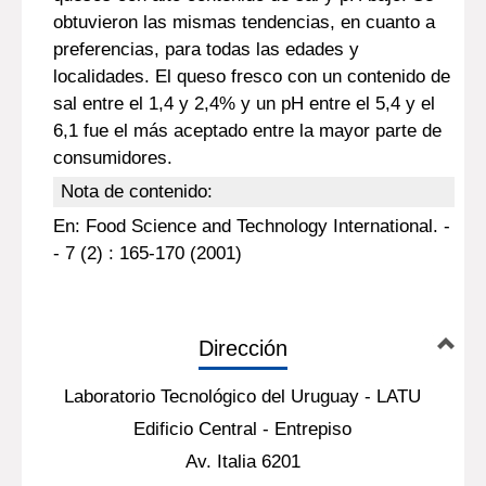
obtuvieron las mismas tendencias, en cuanto a
preferencias, para todas las edades y
localidades. El queso fresco con un contenido de
sal entre el 1,4 y 2,4% y un pH entre el 5,4 y el
6,1 fue el más aceptado entre la mayor parte de
consumidores.
Nota de contenido:
En: Food Science and Technology International. -
- 7 (2) : 165-170 (2001)
Dirección
Laboratorio Tecnológico del Uruguay - LATU
Edificio Central - Entrepiso
Av. Italia 6201