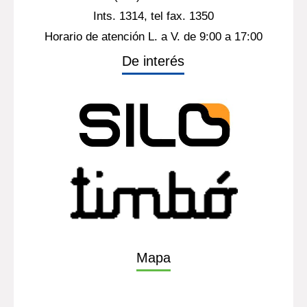
Ints. 1314, tel fax. 1350
Horario de atención L. a V. de 9:00 a 17:00
De interés
Mapa