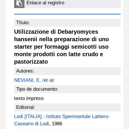
Enlace al registro
Título:
Utilizzazione di Debaryomyces
hansenii nella preparazione di uno
starter per formaggi semicotti uso
monte prodotti con latte crudo e
pastorizzato
Autores:
NEVIANI, E. /et al/
Tipo de documento:
texto impreso
Editorial:
Lodi [ITALIA] : Istituto Sperimentale Lattiero-
Caseario di Lodi
, 1986