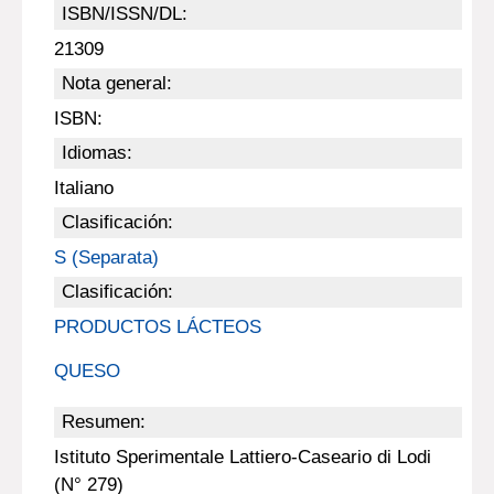
ISBN/ISSN/DL:
21309
Nota general:
ISBN:
Idiomas:
Italiano
Clasificación:
S (Separata)
Clasificación:
PRODUCTOS LÁCTEOS
QUESO
Resumen:
Istituto Sperimentale Lattiero-Caseario di Lodi
(N° 279)