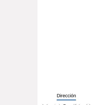
Dirección