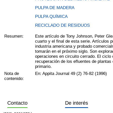
PULPA DE MADERA
PULPA QUÍMICA
RECICLADO DE RESIDUOS
Resumen:
Este artículo de Tony Johnson, Peter Gle
cuarto y el final de esta serie. Artículos
industria americana y probado comercial
tomarán en el próximo siglo. Son explora
operaciones en circuito cerrado. El ciclo 
recuperación de los efluentes de plantas
primario.
Nota de
En: Appita Journal 49 (2) 76-82 (1996)
contenido:
Contacto
De interés