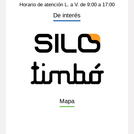
Horario de atención L. a V. de 9:00 a 17:00
De interés
Mapa