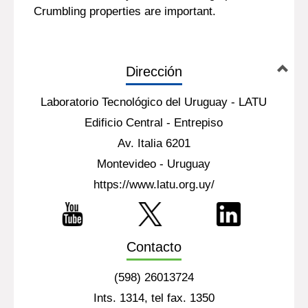
Crumbling properties are important.
Dirección
Laboratorio Tecnológico del Uruguay - LATU
Edificio Central - Entrepiso
Av. Italia 6201
Montevideo - Uruguay
https://www.latu.org.uy/
Contacto
(598) 26013724
Ints. 1314, tel fax. 1350