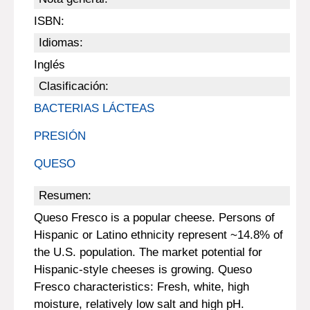
ISBN:
Idiomas:
Inglés
Clasificación:
BACTERIAS LÁCTEAS
PRESIÓN
QUESO
Resumen:
Queso Fresco is a popular cheese. Persons of
Hispanic or Latino ethnicity represent ~14.8% of
the U.S. population. The market potential for
Hispanic-style cheeses is growing. Queso
Fresco characteristics: Fresh, white, high
moisture, relatively low salt and high pH.