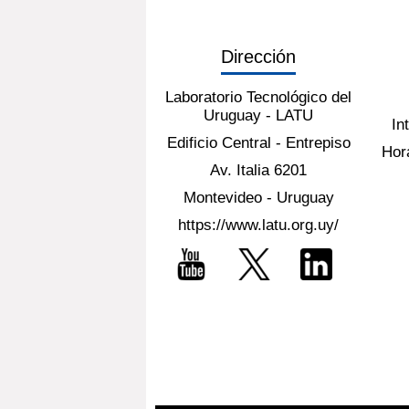
Dirección
Laboratorio Tecnológico del
Uruguay - LATU
In
Edificio Central - Entrepiso
Hora
Av. Italia 6201
Montevideo - Uruguay
https://www.latu.org.uy/