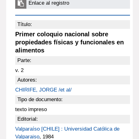
Enlace al registro
Título:
Primer coloquio nacional sobre
propiedades físicas y funcionales en
alimentos
Parte:
v. 2
Autores:
CHIRIFE, JORGE /et al/
Tipo de documento:
texto impreso
Editorial:
Valparaíso [CHILE] : Universidad Católica de
Valparaiso
, 1984