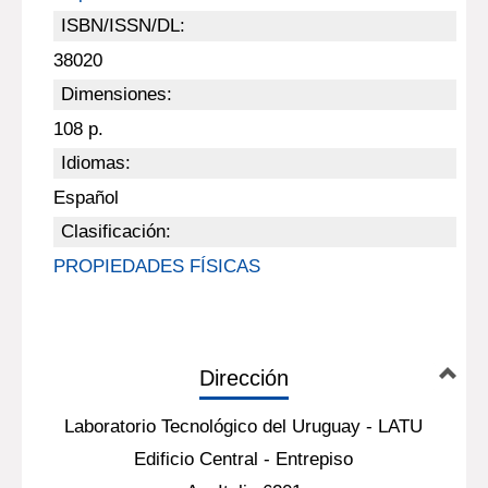
ISBN/ISSN/DL:
38020
Dimensiones:
108 p.
Idiomas:
Español
Clasificación:
PROPIEDADES FÍSICAS
Dirección
Laboratorio Tecnológico del Uruguay - LATU
Edificio Central - Entrepiso