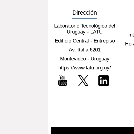
Dirección
Laboratorio Tecnológico del
Uruguay - LATU
In
Edificio Central - Entrepiso
Hora
Av. Italia 6201
Montevideo - Uruguay
https://www.latu.org.uy/