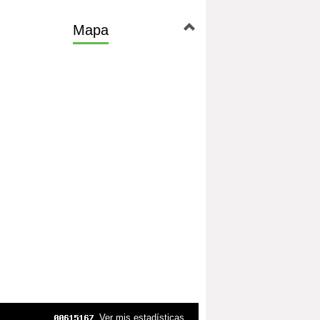
Mapa
Ver mis estadísticas