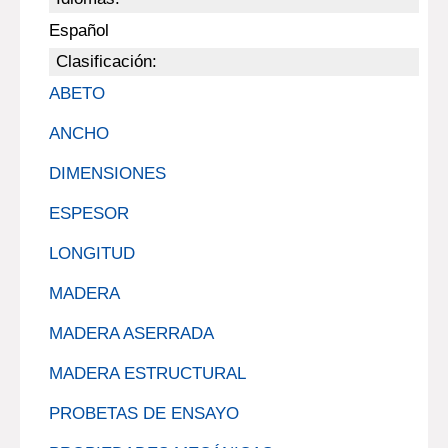
Español
Clasificación:
ABETO
ANCHO
DIMENSIONES
ESPESOR
LONGITUD
MADERA
MADERA ASERRADA
MADERA ESTRUCTURAL
PROBETAS DE ENSAYO