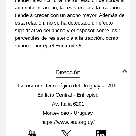
tienden a exhibir una menor relación de nudos al
aumentar el ancho, la resistencia a la tracción
tiende a crecer con un ancho mayor. Además de
esta relación, no se ha detectado un efecto
significativo del ancho y el espesor sobre los 5-
percentiles de resistencia a la tracción, como
supone, por ej. el Eurocode 5 .
Dirección
Laboratorio Tecnológico del Uruguay - LATU
Edificio Central - Entrepiso
Av. Italia 6201
Montevideo - Uruguay
https://www.latu.org.uy/