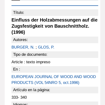
Título:
Einfluss der Holzabmessungen auf die
Zugsfestigkeit von Bauschnittholz.
(1996)
Autores:
BURGER, N.
;
GLOS, P.
Tipo de documento:
Article : texto impreso
En :
EUROPEAN JOURNAL OF WOOD AND WOOD
PRODUCTS (VOL 54NRO 5, oct.1996)
Artículo en la página:
333- 340
Idiomas: