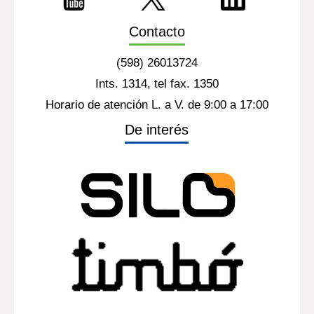
Contacto
(598) 26013724
Ints. 1314, tel fax. 1350
Horario de atención L. a V. de 9:00 a 17:00
De interés