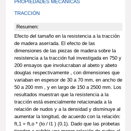
PROPIEDADES MECÁNICAS
TRACCIÓN
Resumen:
Efecto del tamaño en la resistencia a la tracción
de madera aserrada. El efecto de las
dimensiones de las piezas de madera sobre la
resistencia a la tracción fué investigada en 750 y
200 ensayos que involucraban al abeto y abeto
douglas respectivamente , con dimensiones que
variaban en espesor de 30 a 70 mm, en ancho de
50 a 200 mm , y en largo de 150 a 2500 mm. Los
resultados muestran que la resistencia a la
tracción está esencialmente relacionada a la
relación de nudos y a la densidad y disminuye al
aumentar la longitud, de acuerdo con la relación:
ft,1 = ft,o * (lo / l1 ) (0.1). Dado que las probetas