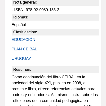
Nota general:
- ISBN: 978-92-9089-135-2
Idiomas:
Español
Clasificación:
EDUCACIÓN
PLAN CEIBAL
URUGUAY
Resumen:
Como continuación del libro CEIBAL en la
sociedad del siglo XXI, publico en 2008, el
presente libro, ofrece referencias actuales para
padres y educadores. Asimismo ilustra sobre las
reflexiones de la comunidad pedagógica en