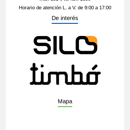
Horario de atención L. a V. de 9:00 a 17:00
De interés
Mapa