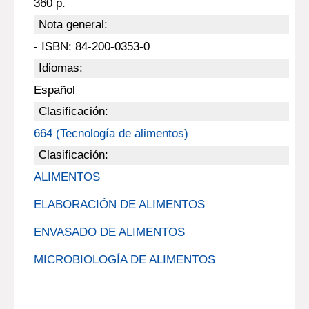
360 p.
Nota general:
- ISBN: 84-200-0353-0
Idiomas:
Español
Clasificación:
664 (Tecnología de alimentos)
Clasificación:
ALIMENTOS
ELABORACIÓN DE ALIMENTOS
ENVASADO DE ALIMENTOS
MICROBIOLOGÍA DE ALIMENTOS