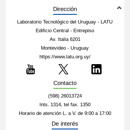
Dirección
Laboratorio Tecnológico del Uruguay - LATU
Edificio Central - Entrepiso
Av. Italia 6201
Montevideo - Uruguay
https://www.latu.org.uy/
Contacto
(598) 26013724
Ints. 1314, tel fax. 1350
Horario de atención L. a V. de 9:00 a 17:00
De interés