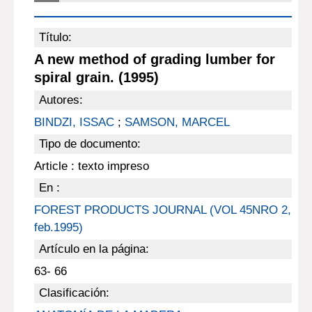
Título:
A new method of grading lumber for
spiral grain. (1995)
Autores:
BINDZI, ISSAC
;
SAMSON, MARCEL
Tipo de documento:
Article : texto impreso
En :
FOREST PRODUCTS JOURNAL (VOL 45NRO 2,
feb.1995)
Artículo en la página:
63- 66
Clasificación: