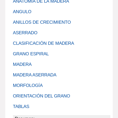
ANATOMÍA DE LA MADERA
ANGULO
ANILLOS DE CRECIMIENTO
ASERRADO
CLASIFICACIÓN DE MADERA
GRANO ESPIRAL
MADERA
MADERA ASERRADA
MORFOLOGÍA
ORIENTACIÓN DEL GRANO
TABLAS