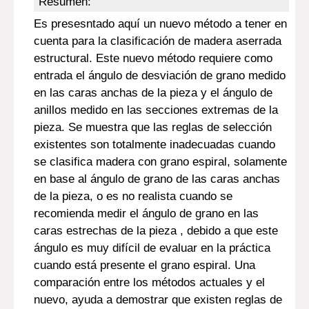
Resumen:
Es presesntado aquí un nuevo método a tener en
cuenta para la clasificación de madera aserrada
estructural. Este nuevo método requiere como
entrada el ángulo de desviación de grano medido
en las caras anchas de la pieza y el ángulo de
anillos medido en las secciones extremas de la
pieza. Se muestra que las reglas de selección
existentes son totalmente inadecuadas cuando
se clasifica madera con grano espiral, solamente
en base al ángulo de grano de las caras anchas
de la pieza, o es no realista cuando se
recomienda medir el ángulo de grano en las
caras estrechas de la pieza , debido a que este
ángulo es muy difícil de evaluar en la práctica
cuando está presente el grano espiral. Una
comparación entre los métodos actuales y el
nuevo, ayuda a demostrar que existen reglas de