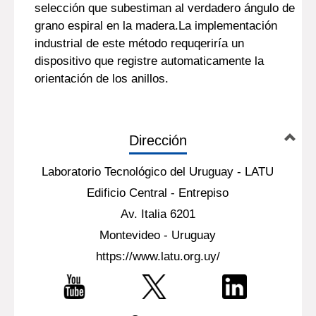
selección que subestiman al verdadero ángulo de
grano espiral en la madera.La implementación
industrial de este método requqeriría un
dispositivo que registre automaticamente la
orientación de los anillos.
Dirección
Laboratorio Tecnológico del Uruguay - LATU
Edificio Central - Entrepiso
Av. Italia 6201
Montevideo - Uruguay
https://www.latu.org.uy/