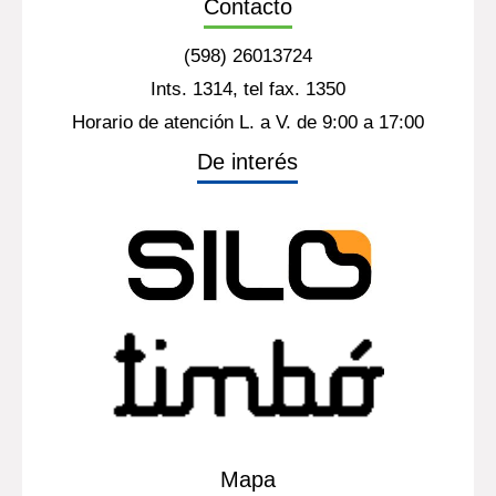
Contacto
(598) 26013724
Ints. 1314, tel fax. 1350
Horario de atención L. a V. de 9:00 a 17:00
De interés
Mapa