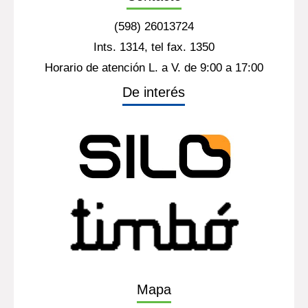
(598) 26013724
Ints. 1314, tel fax. 1350
Horario de atención L. a V. de 9:00 a 17:00
De interés
Mapa