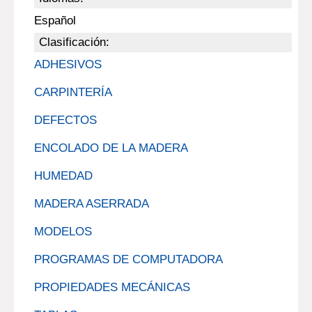
Español
Clasificación:
ADHESIVOS
CARPINTERÍA
DEFECTOS
ENCOLADO DE LA MADERA
HUMEDAD
MADERA ASERRADA
MODELOS
PROGRAMAS DE COMPUTADORA
PROPIEDADES MECÁNICAS