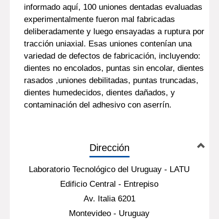
informado aquí, 100 uniones dentadas evaluadas
experimentalmente fueron mal fabricadas
deliberadamente y luego ensayadas a ruptura por
tracción uniaxial. Esas uniones contenían una
variedad de defectos de fabricación, incluyendo:
dientes no encolados, puntas sin encolar, dientes
rasados ,uniones debilitadas, puntas truncadas,
dientes humedecidos, dientes dañados, y
contaminación del adhesivo con aserrín.
Dirección
Laboratorio Tecnológico del Uruguay - LATU
Edificio Central - Entrepiso
Av. Italia 6201
Montevideo - Uruguay