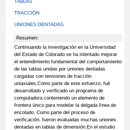
TABLAS
TRACCIÓN
UNIONES DENTADAS
Resumen:
Continuando la investigación en la Universidad
del Estado de Colorado se ha intentado mejorar
el entendimiento fundamental del comportamiento
de las tablas unidas por uniones dentadas
cargadas con tensiones de tracción
uniaxiales.Como parte de este esfuerzo, fué
desarrollado y verificado un programa de
computadora conteniendo un elemento de
frontera único para modelar la delgada línea de
encolado. Como parte del proceso de
verificación, fueron evaluadas muchas uniones
dentadas en tablas de dimensión.En el estudio