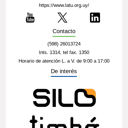
https://www.latu.org.uy/
Contacto
(598) 26013724
Ints. 1314, tel fax. 1350
Horario de atención L. a V. de 9:00 a 17:00
De interés