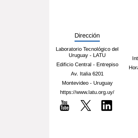
Dirección
Laboratorio Tecnológico del
Uruguay - LATU
In
Edificio Central - Entrepiso
Hora
Av. Italia 6201
Montevideo - Uruguay
https://www.latu.org.uy/