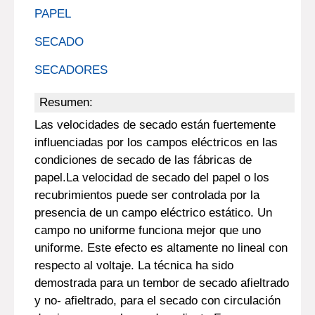
PAPEL
SECADO
SECADORES
Resumen:
Las velocidades de secado están fuertemente
influenciadas por los campos eléctricos en las
condiciones de secado de las fábricas de
papel.La velocidad de secado del papel o los
recubrimientos puede ser controlada por la
presencia de un campo eléctrico estático. Un
campo no uniforme funciona mejor que uno
uniforme. Este efecto es altamente no lineal con
respecto al voltaje. La técnica ha sido
demostrada para un tembor de secado afieltrado
y no- afieltrado, para el secado con circulación