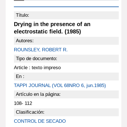
Título:
Drying in the presence of an
electrostatic field. (1985)
Autores:
ROUNSLEY, ROBERT R.
Tipo de documento:
Article : texto impreso
En :
TAPPI JOURNAL (VOL 68NRO 6, jun.1985)
Artículo en la página:
108- 112
Clasificación:
CONTROL DE SECADO