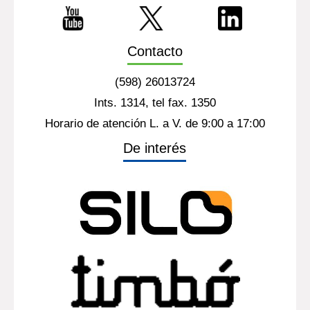
Contacto
(598) 26013724
Ints. 1314, tel fax. 1350
Horario de atención L. a V. de 9:00 a 17:00
De interés