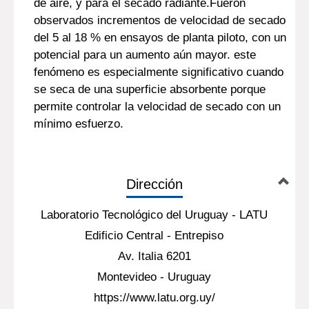
de aire, y para el secado radiante.Fueron
observados incrementos de velocidad de secado
del 5 al 18 % en ensayos de planta piloto, con un
potencial para un aumento aún mayor. este
fenómeno es especialmente significativo cuando
se seca de una superficie absorbente porque
permite controlar la velocidad de secado con un
mínimo esfuerzo.
Dirección
Laboratorio Tecnológico del Uruguay - LATU
Edificio Central - Entrepiso
Av. Italia 6201
Montevideo - Uruguay
https://www.latu.org.uy/