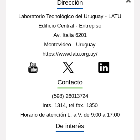
Dirección
Laboratorio Tecnológico del Uruguay - LATU
Edificio Central - Entrepiso
Av. Italia 6201
Montevideo - Uruguay
https://www.latu.org.uy/
Contacto
(598) 26013724
Ints. 1314, tel fax. 1350
Horario de atención L. a V. de 9:00 a 17:00
De interés