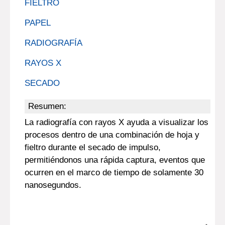
FIELTRO
PAPEL
RADIOGRAFÍA
RAYOS X
SECADO
Resumen:
La radiografía con rayos X ayuda a visualizar los
procesos dentro de una combinación de hoja y
fieltro durante el secado de impulso,
permitiéndonos una rápida captura, eventos que
ocurren en el marco de tiempo de solamente 30
nanosegundos.