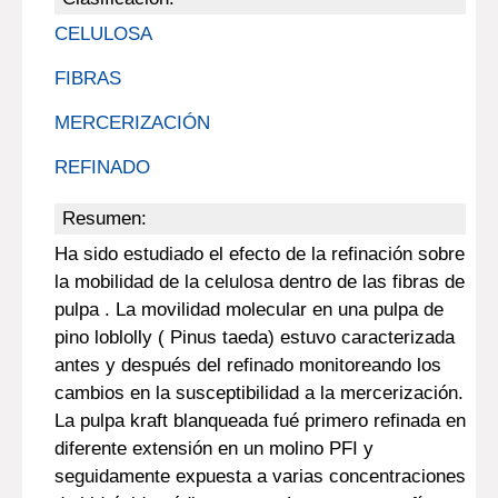
CELULOSA
FIBRAS
MERCERIZACIÓN
REFINADO
Resumen:
Ha sido estudiado el efecto de la refinación sobre
la mobilidad de la celulosa dentro de las fibras de
pulpa . La movilidad molecular en una pulpa de
pino loblolly ( Pinus taeda) estuvo caracterizada
antes y después del refinado monitoreando los
cambios en la susceptibilidad a la mercerización.
La pulpa kraft blanqueada fué primero refinada en
diferente extensión en un molino PFI y
seguidamente expuesta a varias concentraciones