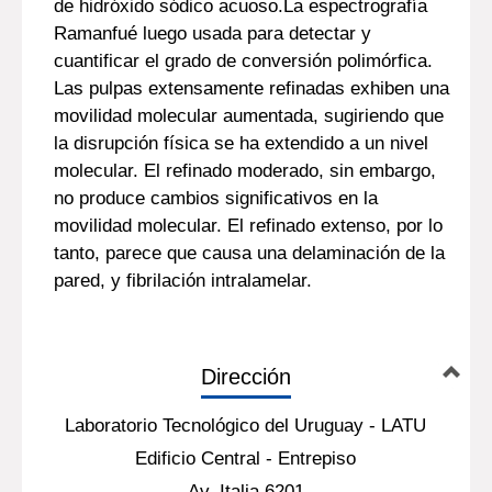
de hidróxido sódico acuoso.La espectrografía
Ramanfué luego usada para detectar y
cuantificar el grado de conversión polimórfica.
Las pulpas extensamente refinadas exhiben una
movilidad molecular aumentada, sugiriendo que
la disrupción física se ha extendido a un nivel
molecular. El refinado moderado, sin embargo,
no produce cambios significativos en la
movilidad molecular. El refinado extenso, por lo
tanto, parece que causa una delaminación de la
pared, y fibrilación intralamelar.
Dirección
Laboratorio Tecnológico del Uruguay - LATU
Edificio Central - Entrepiso
Av. Italia 6201