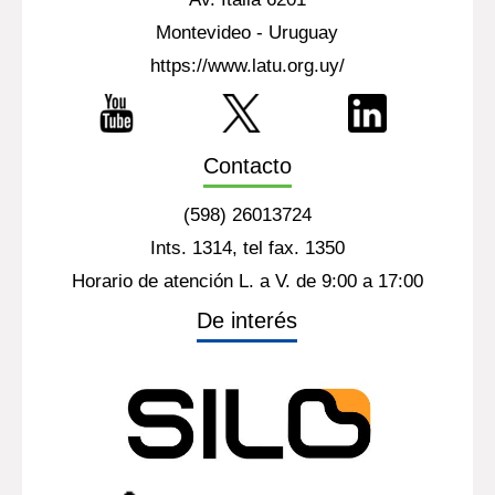
Montevideo - Uruguay
https://www.latu.org.uy/
Contacto
(598) 26013724
Ints. 1314, tel fax. 1350
Horario de atención L. a V. de 9:00 a 17:00
De interés