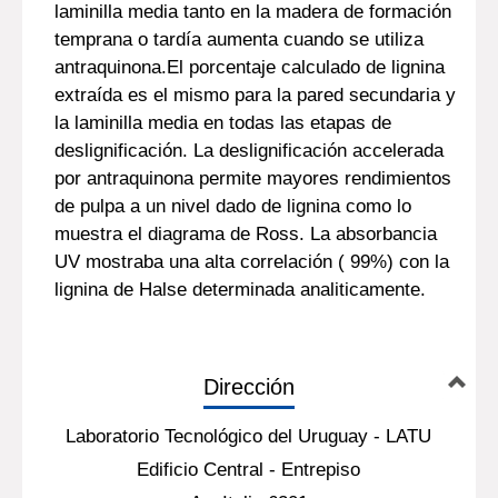
laminilla media tanto en la madera de formación
temprana o tardía aumenta cuando se utiliza
antraquinona.El porcentaje calculado de lignina
extraída es el mismo para la pared secundaria y
la laminilla media en todas las etapas de
deslignificación. La deslignificación accelerada
por antraquinona permite mayores rendimientos
de pulpa a un nivel dado de lignina como lo
muestra el diagrama de Ross. La absorbancia
UV mostraba una alta correlación ( 99%) con la
lignina de Halse determinada analiticamente.
Dirección
Laboratorio Tecnológico del Uruguay - LATU
Edificio Central - Entrepiso