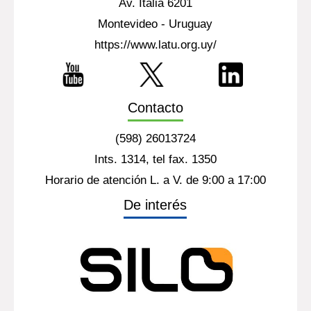
Av. Italia 6201
Montevideo - Uruguay
https://www.latu.org.uy/
Contacto
(598) 26013724
Ints. 1314, tel fax. 1350
Horario de atención L. a V. de 9:00 a 17:00
De interés