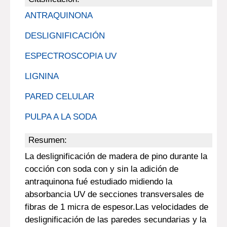
ANTRAQUINONA
DESLIGNIFICACIÓN
ESPECTROSCOPIA UV
LIGNINA
PARED CELULAR
PULPA A LA SODA
Resumen:
La deslignificación de madera de pino durante la
cocción con soda con y sin la adición de
antraquinona fué estudiado midiendo la
absorbancia UV de secciones transversales de
fibras de 1 micra de espesor.Las velocidades de
deslignificación de las paredes secundarias y la